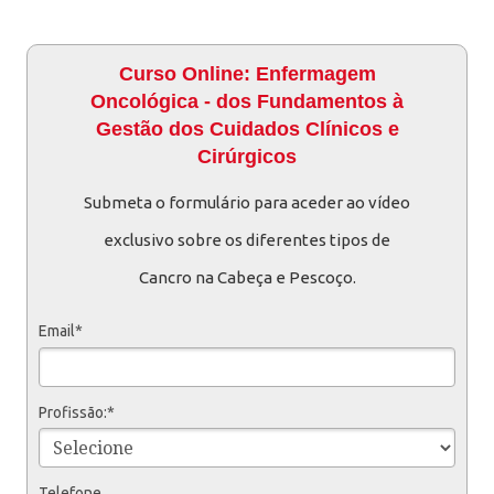
Curso Online: Enfermagem
Oncológica - dos Fundamentos à
Gestão dos Cuidados Clínicos e
Cirúrgicos
Submeta o formulário para aceder ao vídeo
exclusivo sobre os diferentes tipos de
Cancro na Cabeça e Pescoço.
Email*
Profissão:*
Telefone