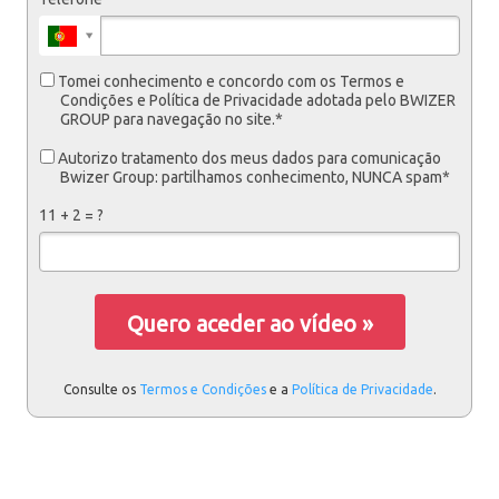
Tomei conhecimento e concordo com os Termos e
Condições e Política de Privacidade adotada pelo BWIZER
GROUP para navegação no site.*
Autorizo tratamento dos meus dados para comunicação
Bwizer Group: partilhamos conhecimento, NUNCA spam*
11 + 2 = ?
Quero aceder ao vídeo »
Consulte os
Termos e Condições
e a
Política de Privacidade
.